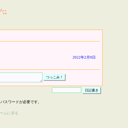
;;
2022年2月9日
はパスワードが必要です。
ームに戻る