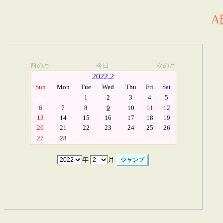
A
前の月
今日
次の月
2022.2
Sun
Mon
Tue
Wed
Thu
Fri
Sat
1
2
3
4
5
6
7
8
9
10
11
12
13
14
15
16
17
18
19
20
21
22
23
24
25
26
27
28
年
月