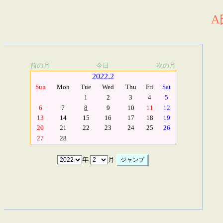
A
前の月
今日
次の月
2022.2
Sun
Mon
Tue
Wed
Thu
Fri
Sat
1
2
3
4
5
6
7
8
9
10
11
12
13
14
15
16
17
18
19
20
21
22
23
24
25
26
27
28
年
月