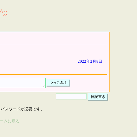
;;
2022年2月8日
はパスワードが必要です。
ームに戻る