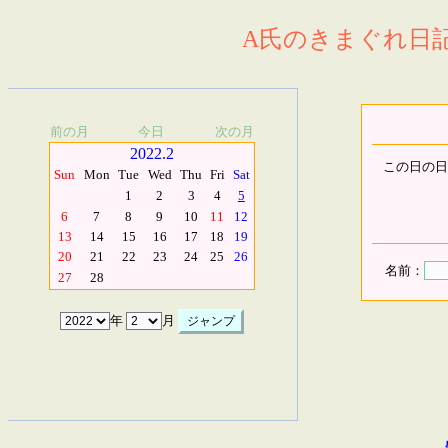
A氏のきまぐれ日記.
前の月
今日
次の月
2022.2
この日の日
Sun
Mon
Tue
Wed
Thu
Fri
Sat
1
2
3
4
5
6
7
8
9
10
11
12
13
14
15
16
17
18
19
20
21
22
23
24
25
26
名前：
27
28
年
月