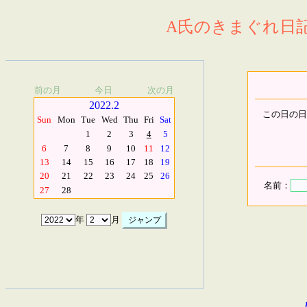
A氏のきまぐれ日記.
前の月
今日
次の月
2022.2
この日の日
Sun
Mon
Tue
Wed
Thu
Fri
Sat
1
2
3
4
5
6
7
8
9
10
11
12
13
14
15
16
17
18
19
20
21
22
23
24
25
26
名前：
27
28
年
月