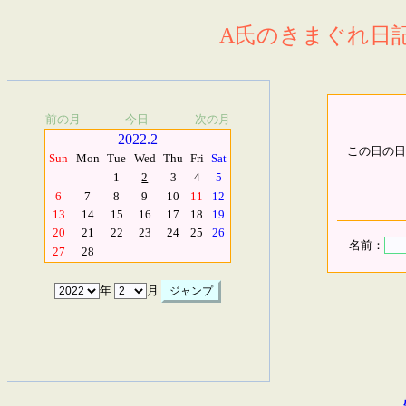
A氏のきまぐれ日記.
前の月
今日
次の月
2022.2
この日の日
Sun
Mon
Tue
Wed
Thu
Fri
Sat
1
2
3
4
5
6
7
8
9
10
11
12
13
14
15
16
17
18
19
20
21
22
23
24
25
26
名前：
27
28
年
月