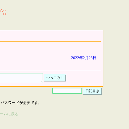
;;
2022年2月28日
はパスワードが必要です。
ームに戻る