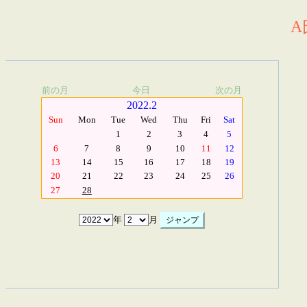
A
前の月
今日
次の月
2022.2
Sun
Mon
Tue
Wed
Thu
Fri
Sat
1
2
3
4
5
6
7
8
9
10
11
12
13
14
15
16
17
18
19
20
21
22
23
24
25
26
27
28
年
月