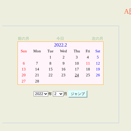
A
前の月
今日
次の月
2022.2
Sun
Mon
Tue
Wed
Thu
Fri
Sat
1
2
3
4
5
6
7
8
9
10
11
12
13
14
15
16
17
18
19
20
21
22
23
24
25
26
27
28
年
月