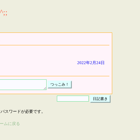
;;
2022年2月24日
はパスワードが必要です。
ームに戻る