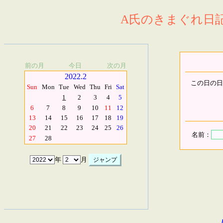
A氏のきまぐれ日記.
前の月
今日
次の月
2022.2
この日の日
Sun
Mon
Tue
Wed
Thu
Fri
Sat
1
2
3
4
5
6
7
8
9
10
11
12
13
14
15
16
17
18
19
20
21
22
23
24
25
26
名前：
27
28
年
月