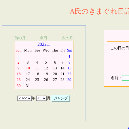
A氏のきまぐれ日記.
前の月
今日
次の月
2022.1
この日の日
Sun
Mon
Tue
Wed
Thu
Fri
Sat
1
2
3
4
5
6
7
8
9
10
11
12
13
14
15
16
17
18
19
20
21
22
名前：
23
24
25
26
27
28
29
30
31
年
月