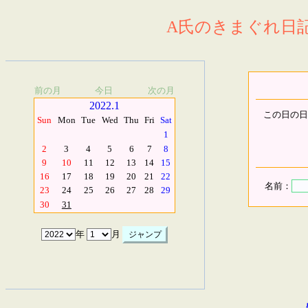
A氏のきまぐれ日記.
前の月
今日
次の月
2022.1
この日の日
Sun
Mon
Tue
Wed
Thu
Fri
Sat
1
2
3
4
5
6
7
8
9
10
11
12
13
14
15
16
17
18
19
20
21
22
名前：
23
24
25
26
27
28
29
30
31
年
月