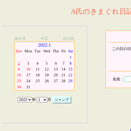
A氏のきまぐれ日記.
前の月
今日
次の月
2022.1
この日の日
Sun
Mon
Tue
Wed
Thu
Fri
Sat
1
2
3
4
5
6
7
8
9
10
11
12
13
14
15
16
17
18
19
20
21
22
名前：
23
24
25
26
27
28
29
30
31
年
月