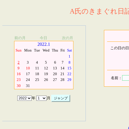
A氏のきまぐれ日記.
前の月
今日
次の月
2022.1
この日の日
Sun
Mon
Tue
Wed
Thu
Fri
Sat
1
2
3
4
5
6
7
8
9
10
11
12
13
14
15
16
17
18
19
20
21
22
名前：
23
24
25
26
27
28
29
30
31
年
月