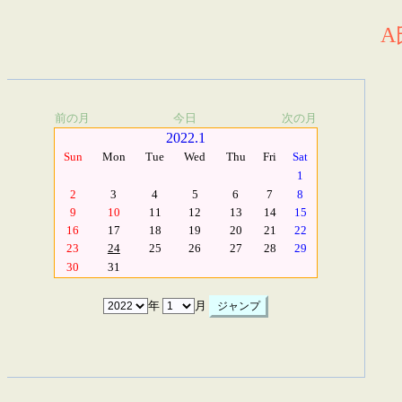
A
前の月
今日
次の月
2022.1
Sun
Mon
Tue
Wed
Thu
Fri
Sat
1
2
3
4
5
6
7
8
9
10
11
12
13
14
15
16
17
18
19
20
21
22
23
24
25
26
27
28
29
30
31
年
月