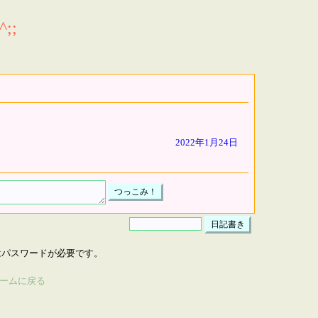
;;
2022年1月24日
はパスワードが必要です。
ームに戻る