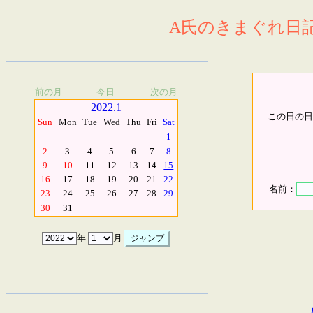
A氏のきまぐれ日記.
前の月
今日
次の月
2022.1
この日の日
Sun
Mon
Tue
Wed
Thu
Fri
Sat
1
2
3
4
5
6
7
8
9
10
11
12
13
14
15
16
17
18
19
20
21
22
名前：
23
24
25
26
27
28
29
30
31
年
月