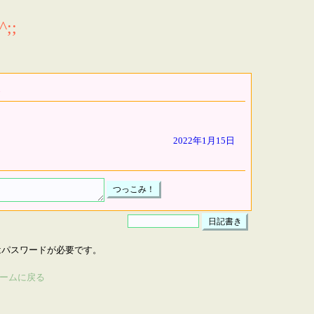
;;
2022年1月15日
はパスワードが必要です。
ームに戻る