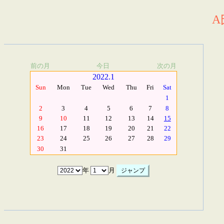
A
前の月
今日
次の月
2022.1
Sun
Mon
Tue
Wed
Thu
Fri
Sat
1
2
3
4
5
6
7
8
9
10
11
12
13
14
15
16
17
18
19
20
21
22
23
24
25
26
27
28
29
30
31
年
月