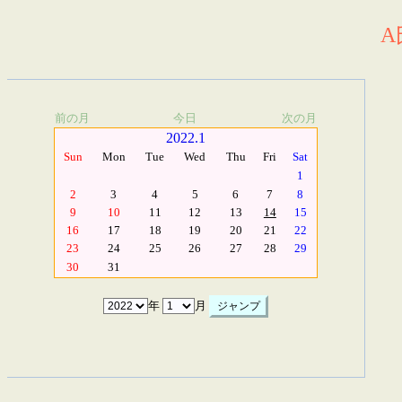
A
前の月
今日
次の月
2022.1
Sun
Mon
Tue
Wed
Thu
Fri
Sat
1
2
3
4
5
6
7
8
9
10
11
12
13
14
15
16
17
18
19
20
21
22
23
24
25
26
27
28
29
30
31
年
月