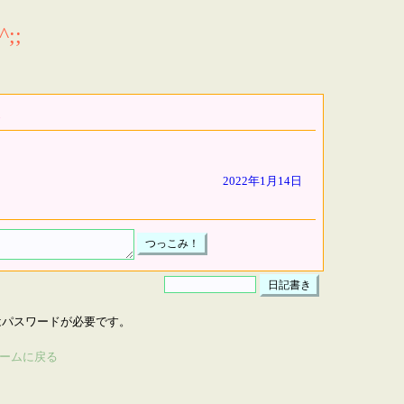
;;
2022年1月14日
はパスワードが必要です。
ームに戻る