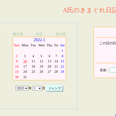
A氏のきまぐれ日記.
前の月
今日
次の月
2022.1
この日の日
Sun
Mon
Tue
Wed
Thu
Fri
Sat
1
2
3
4
5
6
7
8
9
10
11
12
13
14
15
16
17
18
19
20
21
22
名前：
23
24
25
26
27
28
29
30
31
年
月