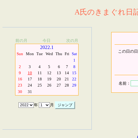
A氏のきまぐれ日記.
前の月
今日
次の月
2022.1
この日の日
Sun
Mon
Tue
Wed
Thu
Fri
Sat
1
2
3
4
5
6
7
8
9
10
11
12
13
14
15
16
17
18
19
20
21
22
名前：
23
24
25
26
27
28
29
30
31
年
月