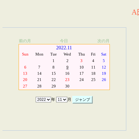
A
前の月
今日
次の月
2022.11
Sun
Mon
Tue
Wed
Thu
Fri
Sat
1
2
3
4
5
6
7
8
9
10
11
12
13
14
15
16
17
18
19
20
21
22
23
24
25
26
27
28
29
30
年
月