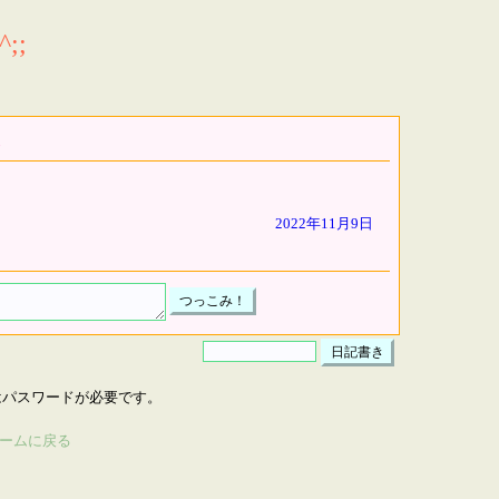
;;
2022年11月9日
はパスワードが必要です。
ームに戻る