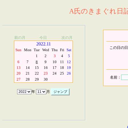
A氏のきまぐれ日記.
前の月
今日
次の月
2022.11
この日の日
Sun
Mon
Tue
Wed
Thu
Fri
Sat
1
2
3
4
5
6
7
8
9
10
11
12
13
14
15
16
17
18
19
20
21
22
23
24
25
26
名前：
27
28
29
30
年
月