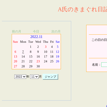
A氏のきまぐれ日記.
前の月
今日
次の月
2022.11
この日の日
Sun
Mon
Tue
Wed
Thu
Fri
Sat
1
2
3
4
5
6
7
8
9
10
11
12
13
14
15
16
17
18
19
20
21
22
23
24
25
26
名前：
27
28
29
30
年
月