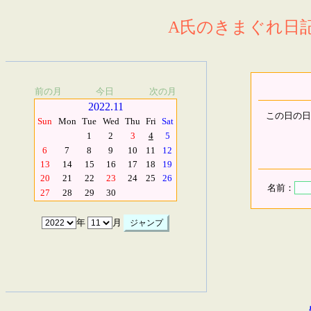
A氏のきまぐれ日記.
前の月
今日
次の月
2022.11
この日の日
Sun
Mon
Tue
Wed
Thu
Fri
Sat
1
2
3
4
5
6
7
8
9
10
11
12
13
14
15
16
17
18
19
20
21
22
23
24
25
26
名前：
27
28
29
30
年
月