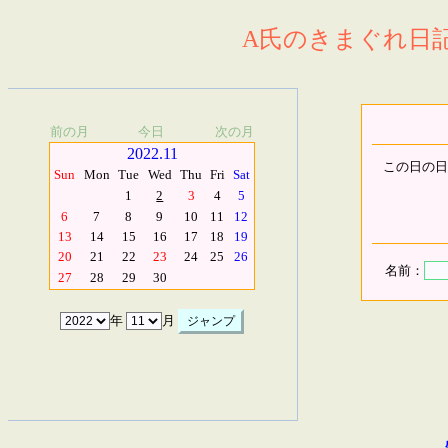
A氏のきまぐれ日記.
前の月
今日
次の月
2022.11
この日の日
Sun
Mon
Tue
Wed
Thu
Fri
Sat
1
2
3
4
5
6
7
8
9
10
11
12
13
14
15
16
17
18
19
20
21
22
23
24
25
26
名前：
27
28
29
30
年
月