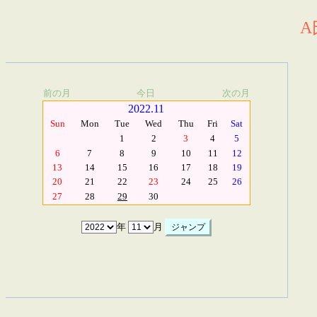
A
前の月
今日
次の月
2022.11
Sun
Mon
Tue
Wed
Thu
Fri
Sat
1
2
3
4
5
6
7
8
9
10
11
12
13
14
15
16
17
18
19
20
21
22
23
24
25
26
27
28
29
30
年
月