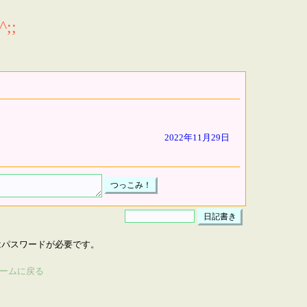
;;
2022年11月29日
はパスワードが必要です。
ームに戻る