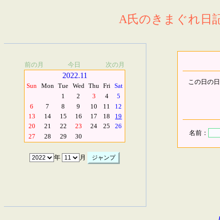
A氏のきまぐれ日記.
前の月
今日
次の月
2022.11
この日の日
Sun
Mon
Tue
Wed
Thu
Fri
Sat
1
2
3
4
5
6
7
8
9
10
11
12
13
14
15
16
17
18
19
20
21
22
23
24
25
26
名前：
27
28
29
30
年
月