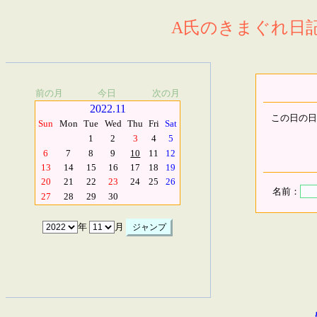
A氏のきまぐれ日記.
前の月
今日
次の月
2022.11
この日の日
Sun
Mon
Tue
Wed
Thu
Fri
Sat
1
2
3
4
5
6
7
8
9
10
11
12
13
14
15
16
17
18
19
20
21
22
23
24
25
26
名前：
27
28
29
30
年
月