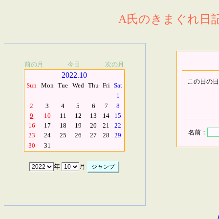
A氏のきまぐれ日記.
前の月
今日
次の月
2022.10
この日の日
Sun
Mon
Tue
Wed
Thu
Fri
Sat
1
2
3
4
5
6
7
8
9
10
11
12
13
14
15
16
17
18
19
20
21
22
名前：
23
24
25
26
27
28
29
30
31
年
月