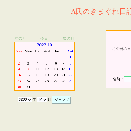
A氏のきまぐれ日記.
前の月
今日
次の月
2022.10
この日の日
Sun
Mon
Tue
Wed
Thu
Fri
Sat
1
2
3
4
5
6
7
8
9
10
11
12
13
14
15
16
17
18
19
20
21
22
名前：
23
24
25
26
27
28
29
30
31
年
月