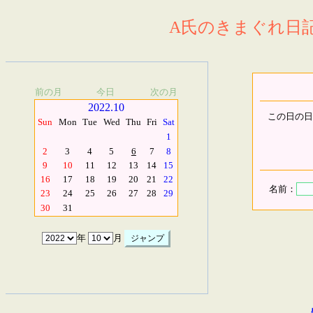
A氏のきまぐれ日記.
前の月
今日
次の月
2022.10
この日の日
Sun
Mon
Tue
Wed
Thu
Fri
Sat
1
2
3
4
5
6
7
8
9
10
11
12
13
14
15
16
17
18
19
20
21
22
名前：
23
24
25
26
27
28
29
30
31
年
月