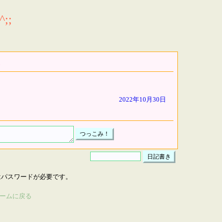
;;
2022年10月30日
はパスワードが必要です。
ームに戻る