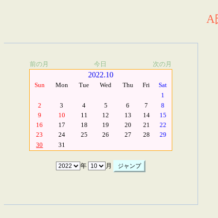
A
前の月
今日
次の月
2022.10
Sun
Mon
Tue
Wed
Thu
Fri
Sat
1
2
3
4
5
6
7
8
9
10
11
12
13
14
15
16
17
18
19
20
21
22
23
24
25
26
27
28
29
30
31
年
月