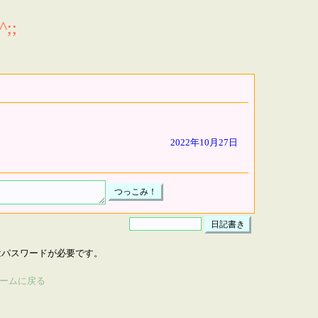
;;
2022年10月27日
はパスワードが必要です。
ームに戻る