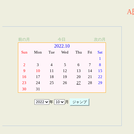
A
前の月
今日
次の月
2022.10
Sun
Mon
Tue
Wed
Thu
Fri
Sat
1
2
3
4
5
6
7
8
9
10
11
12
13
14
15
16
17
18
19
20
21
22
23
24
25
26
27
28
29
30
31
年
月