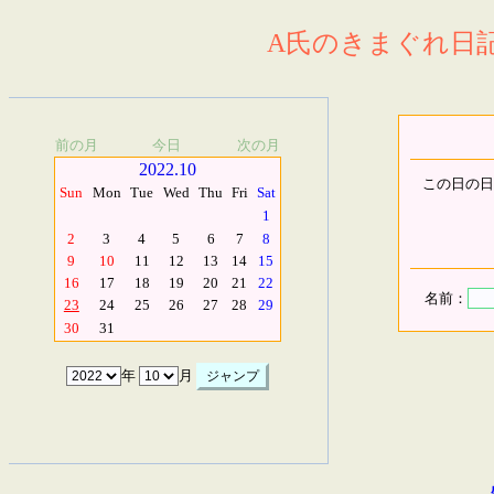
A氏のきまぐれ日記.
前の月
今日
次の月
2022.10
この日の日
Sun
Mon
Tue
Wed
Thu
Fri
Sat
1
2
3
4
5
6
7
8
9
10
11
12
13
14
15
16
17
18
19
20
21
22
名前：
23
24
25
26
27
28
29
30
31
年
月