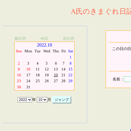
A氏のきまぐれ日記.
前の月
今日
次の月
2022.10
この日の日
Sun
Mon
Tue
Wed
Thu
Fri
Sat
1
2
3
4
5
6
7
8
9
10
11
12
13
14
15
16
17
18
19
20
21
22
名前：
23
24
25
26
27
28
29
30
31
年
月