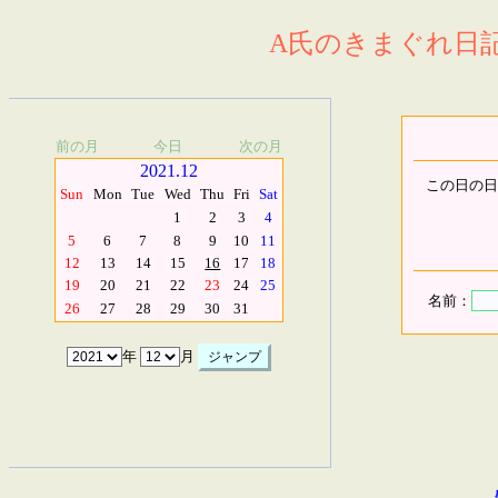
A氏のきまぐれ日記.
前の月
今日
次の月
2021.12
この日の日
Sun
Mon
Tue
Wed
Thu
Fri
Sat
1
2
3
4
5
6
7
8
9
10
11
12
13
14
15
16
17
18
19
20
21
22
23
24
25
名前：
26
27
28
29
30
31
年
月