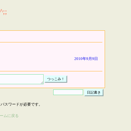
;;
2010年9月9日
はパスワードが必要です。
ームに戻る