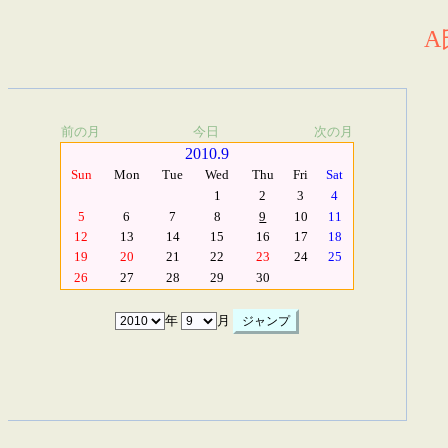
A
前の月
今日
次の月
2010.9
Sun
Mon
Tue
Wed
Thu
Fri
Sat
1
2
3
4
5
6
7
8
9
10
11
12
13
14
15
16
17
18
19
20
21
22
23
24
25
26
27
28
29
30
年
月