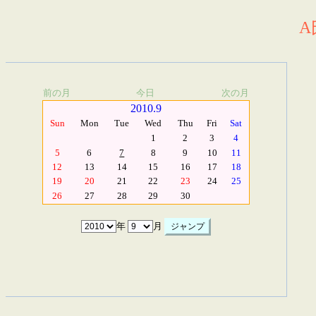
A
前の月
今日
次の月
2010.9
Sun
Mon
Tue
Wed
Thu
Fri
Sat
1
2
3
4
5
6
7
8
9
10
11
12
13
14
15
16
17
18
19
20
21
22
23
24
25
26
27
28
29
30
年
月