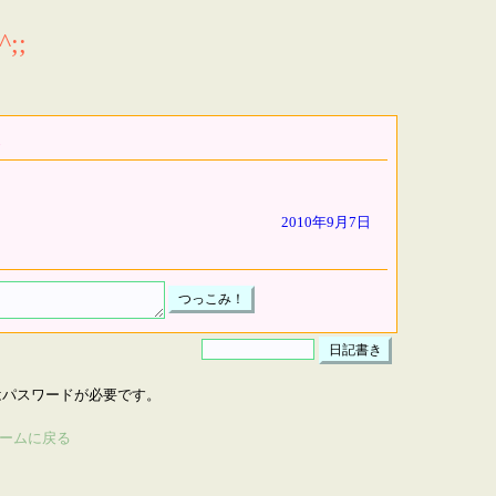
;;
2010年9月7日
はパスワードが必要です。
ームに戻る