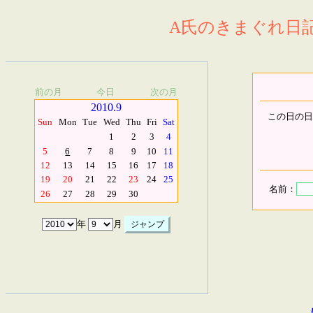
A氏のきまぐれ日記.
前の月
今日
次の月
2010.9
この日の日
Sun
Mon
Tue
Wed
Thu
Fri
Sat
1
2
3
4
5
6
7
8
9
10
11
12
13
14
15
16
17
18
19
20
21
22
23
24
25
名前：
26
27
28
29
30
年
月