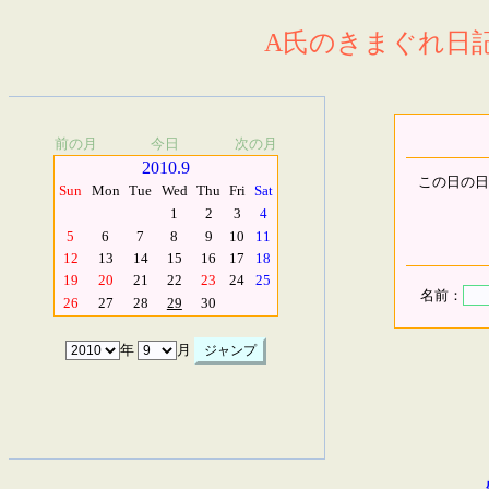
A氏のきまぐれ日記.
前の月
今日
次の月
2010.9
この日の日
Sun
Mon
Tue
Wed
Thu
Fri
Sat
1
2
3
4
5
6
7
8
9
10
11
12
13
14
15
16
17
18
19
20
21
22
23
24
25
名前：
26
27
28
29
30
年
月