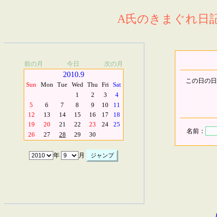
A氏のきまぐれ日記.
前の月
今日
次の月
2010.9
この日の日
Sun
Mon
Tue
Wed
Thu
Fri
Sat
1
2
3
4
5
6
7
8
9
10
11
12
13
14
15
16
17
18
19
20
21
22
23
24
25
名前：
26
27
28
29
30
年
月