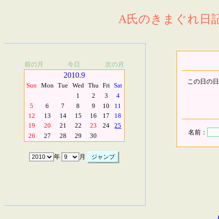
A氏のきまぐれ日記.
前の月
今日
次の月
2010.9
この日の日
Sun
Mon
Tue
Wed
Thu
Fri
Sat
1
2
3
4
5
6
7
8
9
10
11
12
13
14
15
16
17
18
19
20
21
22
23
24
25
名前：
26
27
28
29
30
年
月