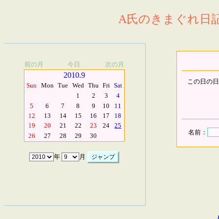
A氏のきまぐれ日記.
前の月
今日
次の月
2010.9
この日の日
Sun
Mon
Tue
Wed
Thu
Fri
Sat
1
2
3
4
5
6
7
8
9
10
11
12
13
14
15
16
17
18
19
20
21
22
23
24
25
名前：
26
27
28
29
30
年
月