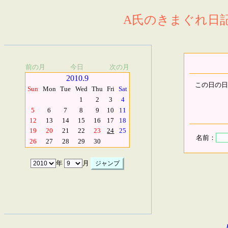
A氏のきまぐれ日記.
前の月
今日
次の月
2010.9
この日の日
Sun
Mon
Tue
Wed
Thu
Fri
Sat
1
2
3
4
5
6
7
8
9
10
11
12
13
14
15
16
17
18
19
20
21
22
23
24
25
名前：
26
27
28
29
30
年
月