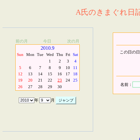
A氏のきまぐれ日記.
前の月
今日
次の月
2010.9
この日の日
Sun
Mon
Tue
Wed
Thu
Fri
Sat
1
2
3
4
5
6
7
8
9
10
11
12
13
14
15
16
17
18
19
20
21
22
23
24
25
名前：
26
27
28
29
30
年
月