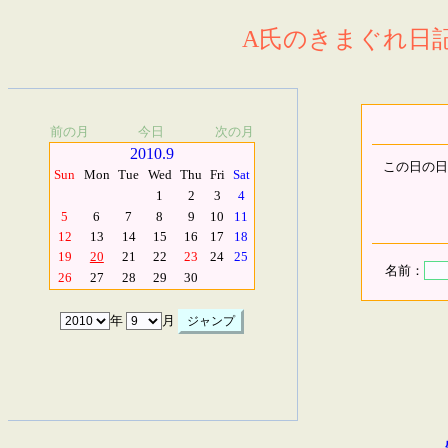
A氏のきまぐれ日記.
前の月
今日
次の月
2010.9
この日の日
Sun
Mon
Tue
Wed
Thu
Fri
Sat
1
2
3
4
5
6
7
8
9
10
11
12
13
14
15
16
17
18
19
20
21
22
23
24
25
名前：
26
27
28
29
30
年
月