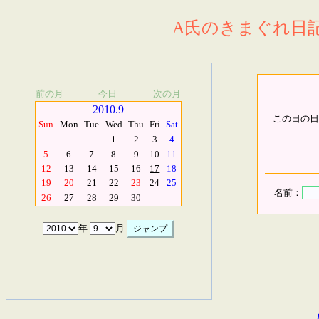
A氏のきまぐれ日記.
前の月
今日
次の月
2010.9
この日の日
Sun
Mon
Tue
Wed
Thu
Fri
Sat
1
2
3
4
5
6
7
8
9
10
11
12
13
14
15
16
17
18
19
20
21
22
23
24
25
名前：
26
27
28
29
30
年
月