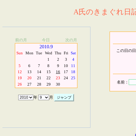
A氏のきまぐれ日記.
前の月
今日
次の月
2010.9
この日の日
Sun
Mon
Tue
Wed
Thu
Fri
Sat
1
2
3
4
5
6
7
8
9
10
11
12
13
14
15
16
17
18
19
20
21
22
23
24
25
名前：
26
27
28
29
30
年
月