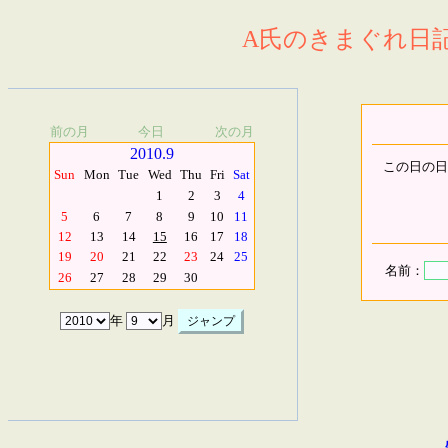
A氏のきまぐれ日記.
前の月
今日
次の月
2010.9
この日の日
Sun
Mon
Tue
Wed
Thu
Fri
Sat
1
2
3
4
5
6
7
8
9
10
11
12
13
14
15
16
17
18
19
20
21
22
23
24
25
名前：
26
27
28
29
30
年
月