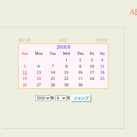
A
前の月
今日
次の月
2010.9
Sun
Mon
Tue
Wed
Thu
Fri
Sat
1
2
3
4
5
6
7
8
9
10
11
12
13
14
15
16
17
18
19
20
21
22
23
24
25
26
27
28
29
30
年
月