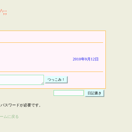
;;
2010年9月12日
はパスワードが必要です。
ームに戻る