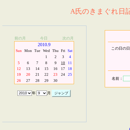
A氏のきまぐれ日記.
前の月
今日
次の月
2010.9
この日の日
Sun
Mon
Tue
Wed
Thu
Fri
Sat
1
2
3
4
5
6
7
8
9
10
11
12
13
14
15
16
17
18
19
20
21
22
23
24
25
名前：
26
27
28
29
30
年
月