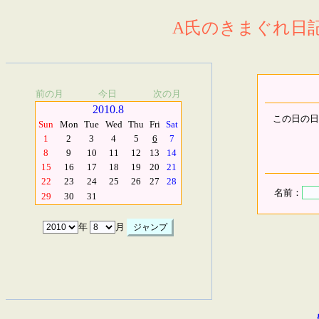
A氏のきまぐれ日記.
前の月
今日
次の月
2010.8
この日の日
Sun
Mon
Tue
Wed
Thu
Fri
Sat
1
2
3
4
5
6
7
8
9
10
11
12
13
14
15
16
17
18
19
20
21
22
23
24
25
26
27
28
名前：
29
30
31
年
月